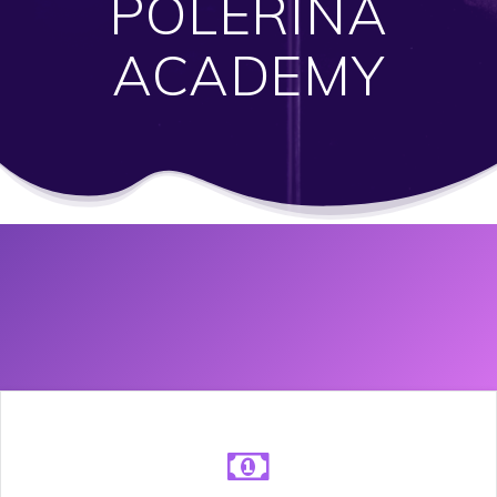
POLERINA
ACADEMY