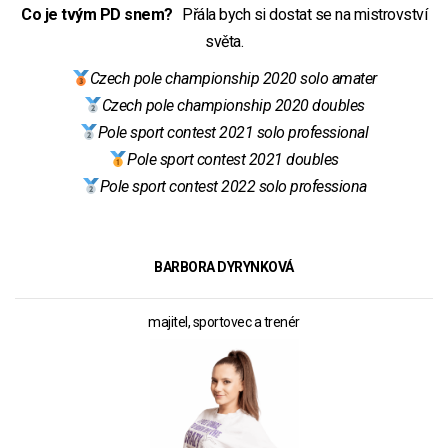
Co je tvým PD snem?
Přála bych si dostat se na mistrovství
světa.
Czech pole championship 2020 solo amater
Czech pole championship 2020 doubles
Pole sport contest 2021 solo professional
Pole sport contest 2021 doubles
Pole sport contest 2022 solo professiona
BARBORA DYRYNKOVÁ
majitel, sportovec a trenér