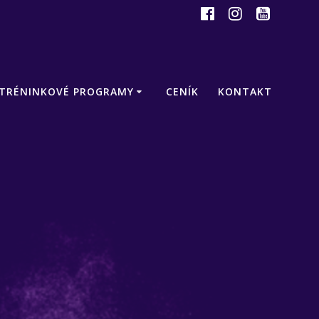
TRÉNINKOVÉ PROGRAMY
CENÍK
KONTAKT