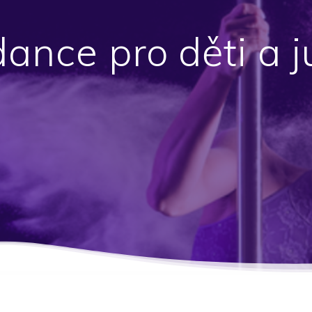
dance pro děti a j