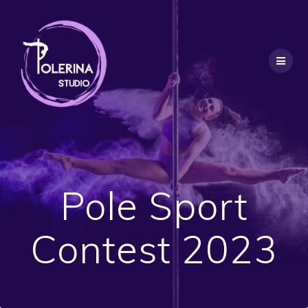
Pole Sport
Contest 2023