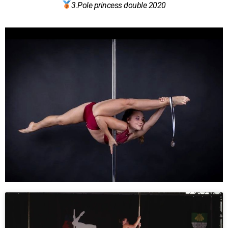
3.Pole princess double 2020