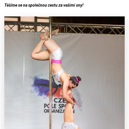
Těšíme se na společnou cestu za vašimi sny!