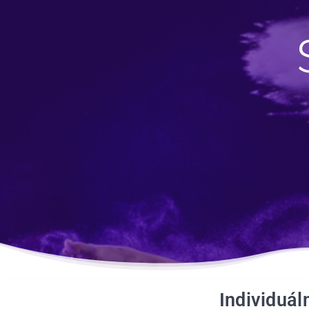
Individuál