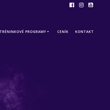
TRÉNINKOVÉ PROGRAMY
CENÍK
KONTAKT